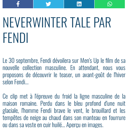
NEVERWINTER TALE PAR
FENDI
Le 30 septembre, Fendi dévoilera sur Men's Up le film de sa
nouvelle collection masculine. En attendant, nous vous
proposons de découvrir le teaser, un avant-goût de l'hiver
selon Fendi...
Ce clip met à l'épreuve du froid la ligne masculine de la
maison romaine. Perdu dans le bleu profond d'une nuit
glaciale, l'homme Fendi brave le vent, le brouillard et les
tempêtes de neige au chaud dans son manteau en fourrure
ou dans sa veste en cuir huilé... Aperçu en images.