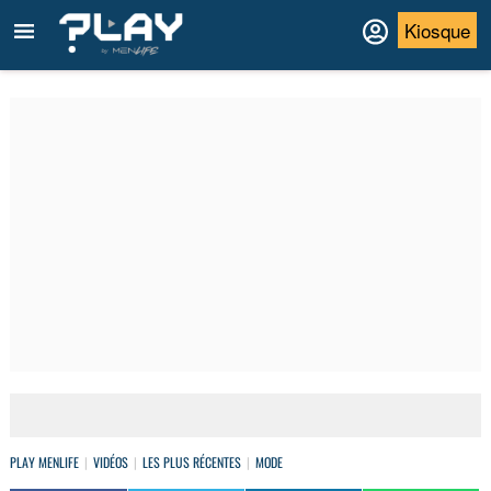
Kiosque
PLAY MENLIFE
VIDÉOS
LES PLUS RÉCENTES
MODE