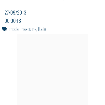
27/09/2013
00:00:16
mode
,
masculne
,
italie