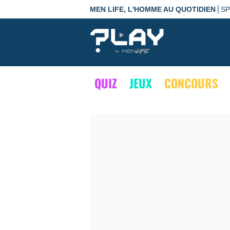
|
MEN LIFE, L'HOMME AU QUOTIDIEN
S
QUIZ
JEUX
CONCOURS