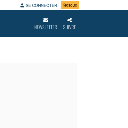
Kiosque
SE CONNECTER
NEWSLETTER
SUIVRE