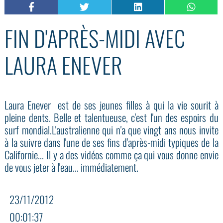
FIN D'APRÈS-MIDI AVEC
LAURA ENEVER
Laura Enever est de ses jeunes filles à qui la vie sourit à
pleine dents. Belle et talentueuse, c'est l'un des espoirs du
surf mondial.L'australienne qui n'a que vingt ans nous invite
à la suivre dans l'une de ses fins d'après-midi typiques de la
Californie... Il y a des vidéos comme ça qui vous donne envie
de vous jeter à l'eau... immédiatement.
23/11/2012
00:01:37