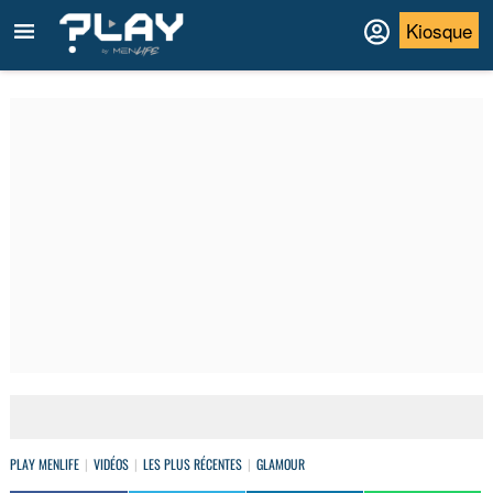
Kiosque
PLAY MENLIFE
VIDÉOS
LES PLUS RÉCENTES
GLAMOUR