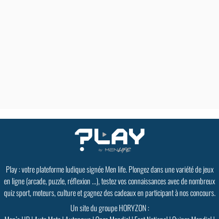
Play : votre plateforme ludique signée Men life. Plongez dans une variété de jeux
en ligne (arcade, puzzle, réflexion ...), testez vos connaissances avec de nombreux
quiz sport, moteurs, culture et gagnez des cadeaux en participant à nos concours.
Un site du groupe HORYZON :