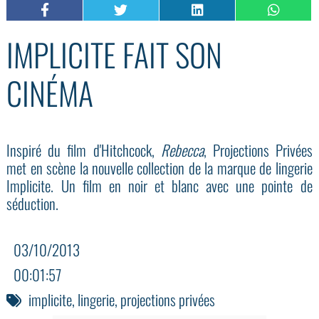
IMPLICITE FAIT SON
CINÉMA
Inspiré du film d'Hitchcock,
Rebecca
, Projections Privées
met en scène la nouvelle collection de la marque de lingerie
Implicite. Un film en noir et blanc avec une pointe de
séduction.
03/10/2013
00:01:57
implicite
,
lingerie
,
projections privées