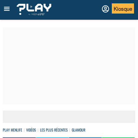
Kiosque
PLAY MENLIFE
VIDÉOS
LES PLUS RÉCENTES
GLAMOUR