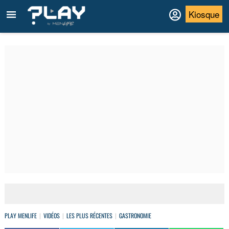
Kiosque
PLAY MENLIFE
VIDÉOS
LES PLUS RÉCENTES
GASTRONOMIE