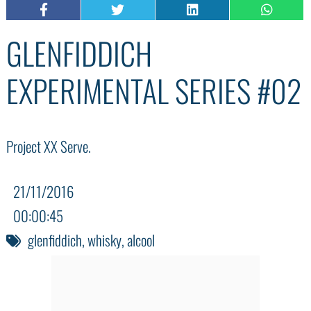
GLENFIDDICH
EXPERIMENTAL SERIES #02
Project XX Serve.
21/11/2016
00:00:45
glenfiddich
,
whisky
,
alcool