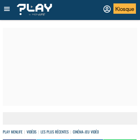
Kiosque
PLAY MENLIFE
VIDÉOS
LES PLUS RÉCENTES
CINÉMA-JEU VIDÉO