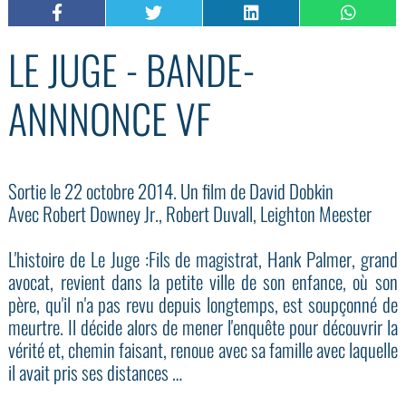
LE JUGE - BANDE-
ANNNONCE VF
Sortie le 22 octobre 2014. Un film de David Dobkin
Avec Robert Downey Jr., Robert Duvall, Leighton Meester
L'histoire de Le Juge :Fils de magistrat, Hank Palmer, grand
avocat, revient dans la petite ville de son enfance, où son
père, qu'il n'a pas revu depuis longtemps, est soupçonné de
meurtre. Il décide alors de mener l'enquête pour découvrir la
vérité et, chemin faisant, renoue avec sa famille avec laquelle
il avait pris ses distances …