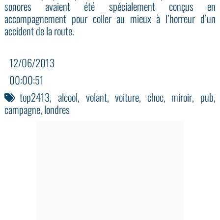
sonores avaient été spécialement conçus en
accompagnement pour coller au mieux à l’horreur d’un
accident de la route.
12/06/2013
00:00:51
top2413
,
alcool
,
volant
,
voiture
,
choc
,
miroir
,
pub
,
campagne
,
londres