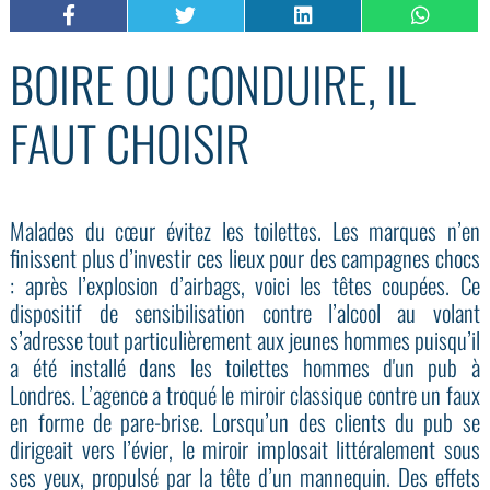
BOIRE OU CONDUIRE, IL
FAUT CHOISIR
Malades du cœur évitez les toilettes. Les marques n’en
finissent plus d’investir ces lieux pour des campagnes chocs
: après l’explosion d’airbags, voici les têtes coupées. Ce
dispositif de sensibilisation contre l’alcool au volant
s’adresse tout particulièrement aux jeunes hommes puisqu’il
a été installé dans les toilettes hommes d'un pub à
Londres. L’agence a troqué le miroir classique contre un faux
en forme de pare-brise. Lorsqu’un des clients du pub se
dirigeait vers l’évier, le miroir implosait littéralement sous
ses yeux, propulsé par la tête d’un mannequin. Des effets