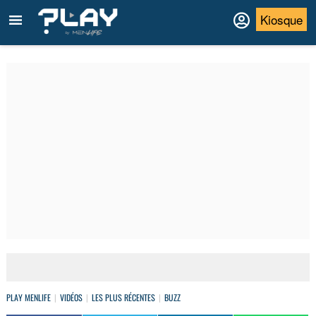
Kiosque
PLAY MENLIFE
VIDÉOS
LES PLUS RÉCENTES
BUZZ