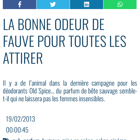
LA BONNE ODEUR DE
FAUVE POUR TOUTES LES
ATTIRER
Il y a de l’animal dans la dernière campagne pour les
déodorants Old Spice... du parfum de bête sauvage semble-
t-il qui ne laissera pas les femmes insensibles.
19/02/2013
00:00:45