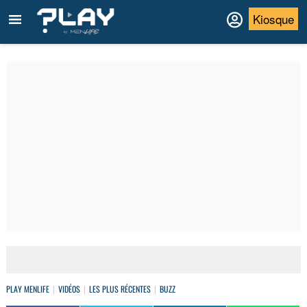
Kiosque
PLAY MENLIFE
VIDÉOS
LES PLUS RÉCENTES
BUZZ