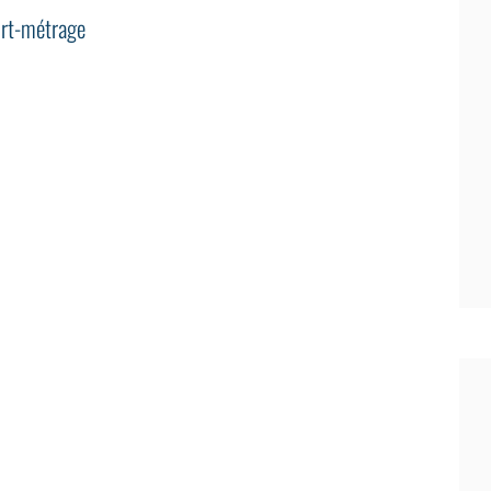
rt-métrage