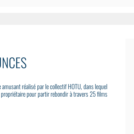
UNCES
amusant réalisé par le collectif HOTU, dans lequel
propriétaire pour partir rebondir à travers 25 films