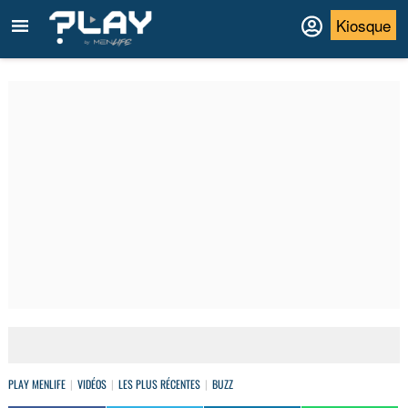
Kiosque
PLAY MENLIFE
VIDÉOS
LES PLUS RÉCENTES
BUZZ