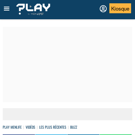
Kiosque
PLAY MENLIFE
VIDÉOS
LES PLUS RÉCENTES
BUZZ