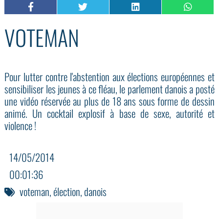
VOTEMAN
Pour lutter contre l'abstention aux élections européennes et
sensibiliser les jeunes à ce fléau, le parlement danois a posté
une vidéo réservée au plus de 18 ans sous forme de dessin
animé. Un cocktail explosif à base de sexe, autorité et
violence !
14/05/2014
00:01:36
voteman
,
élection
,
danois