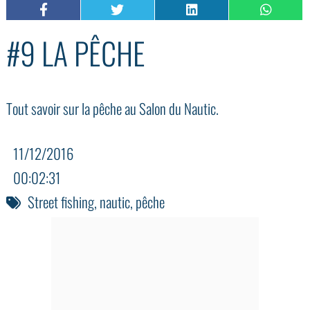
#9 LA PÊCHE
Tout savoir sur la pêche au Salon du Nautic.
11/12/2016
00:02:31
Street fishing
,
nautic
,
pêche