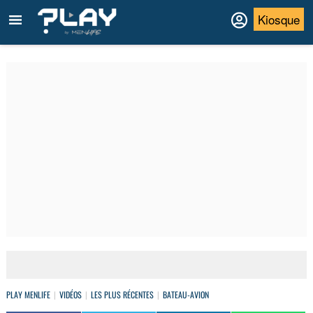
Kiosque
PLAY MENLIFE
VIDÉOS
LES PLUS RÉCENTES
BATEAU-AVION