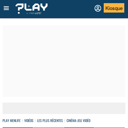
Kiosque
PLAY MENLIFE
VIDÉOS
LES PLUS RÉCENTES
CINÉMA-JEU VIDÉO