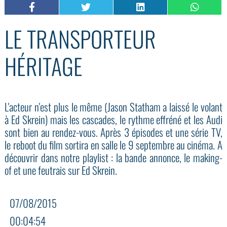
LE TRANSPORTEUR
HÉRITAGE
L'acteur n'est plus le même (Jason Statham a laissé le volant
à Ed Skrein) mais les cascades, le rythme effréné et les Audi
sont bien au rendez-vous. Après 3 épisodes et une série TV,
le reboot du film sortira en salle le 9 septembre au cinéma. A
découvrir dans notre playlist : la bande annonce, le making-
of et une feutrais sur Ed Skrein.
07/08/2015
00:04:54