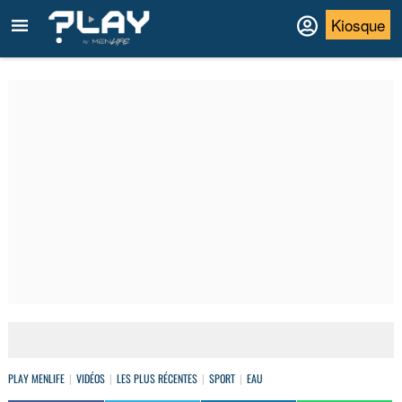
Kiosque
PLAY MENLIFE
VIDÉOS
LES PLUS RÉCENTES
SPORT
EAU