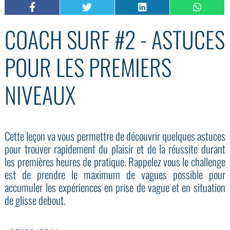
COACH SURF #2 - ASTUCES
POUR LES PREMIERS
NIVEAUX
Cette leçon va vous permettre de découvrir quelques astuces
pour trouver rapidement du plaisir et de la réussite durant
les premières heures de pratique. Rappelez vous le challenge
est de prendre le maximum de vagues possible pour
accumuler les expériences en prise de vague et en situation
de glisse debout.