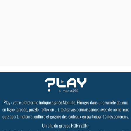
Play : votre plateforme ludique signée Men life. Plongez dans une variété de jeux
en ligne (arcade, puzzle, réflexion ...), testez vos connaissances avec de nombreux
quiz sport, moteurs, culture et gagnez des cadeaux en participant à nos concours.
Un site du groupe HORYZON :