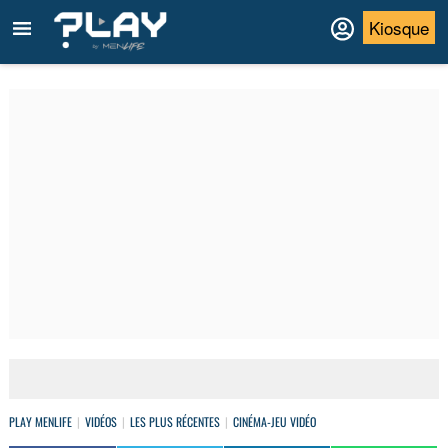
Kiosque
PLAY MENLIFE
VIDÉOS
LES PLUS RÉCENTES
CINÉMA-JEU VIDÉO