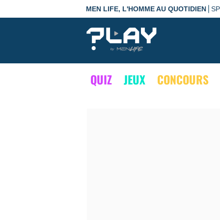
|
MEN LIFE, L'HOMME AU QUOTIDIEN
S
QUIZ
JEUX
CONCOURS