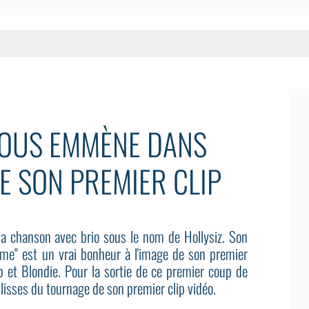
NOUS EMMÈNE DANS
E SON PREMIER CLIP
 la chanson avec brio sous le nom de Hollysiz. Son
me" est un vrai bonheur à l'image de son premier
ip et Blondie. Pour la sortie de ce premier coup de
isses du tournage de son premier clip vidéo.