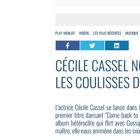
PLAY MENLIFE
VIDÉOS
LES PLUS RÉCENTES
MUSIQUE
CÉCILE CASSEL 
LES COULISSES D
L'actrice Cécile Cassel se lance dans
premier titre dansant "Come back to 
album hétéroclite qui flirt avec Goss
maître, elle nous emmène dans les coul