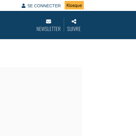
Kiosque
SE CONNECTER
NEWSLETTER
SUIVRE